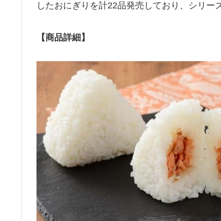
したおにぎりを計22品発売しており、シリーズ
【商品詳細】