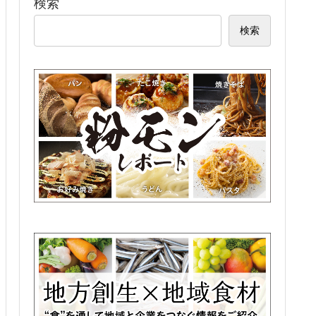
検索
検索