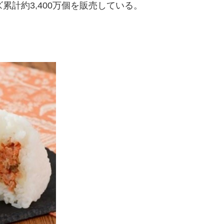
累計約3,400万個を販売している。