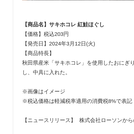
【商品名】サキホコレ 紅鮭ほぐし
【価格】税込203円
【発売日】2024年3月12日(火)
【商品特長】
秋田県産米「サキホコレ」を使用したおにぎ
し、中具に入れた。
※画像はイメージ
※税込価格は軽減税率適用の消費税8%で表記
【ニュースリリース】 株式会社ローソンから