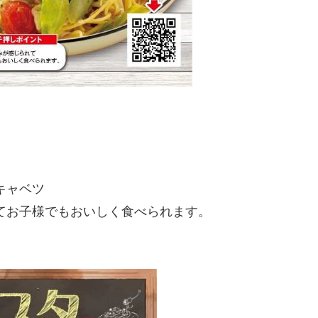
キャベツ
てお子様でもおいしく食べられます。