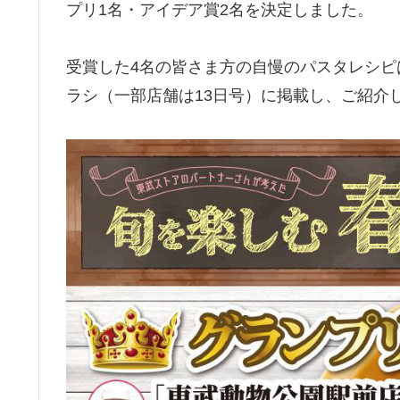
プリ1名・アイデア賞2名を決定しました。
受賞した4名の皆さま方の自慢のパスタレシピは、
ラシ（一部店舗は13日号）に掲載し、ご紹介