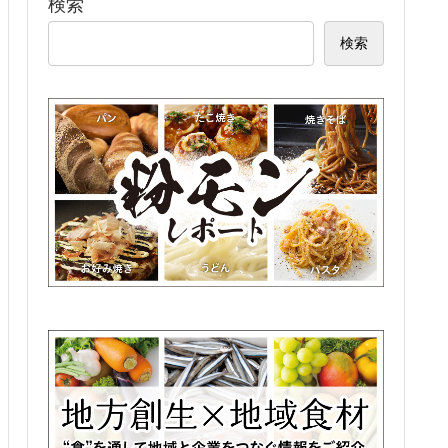
検索
検索