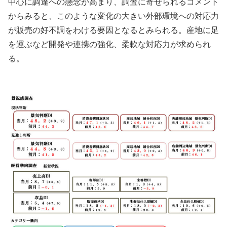
中心に調達への懸念が高まり、調査に寄せられるコメント
からみると、このような変化の大きい外部環境への対応力
が販売の好不調をわける要因となるとみられる。産地に足
を運ぶなど開発や連携の強化、柔軟な対応力が求められ
る。