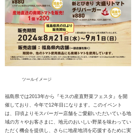
ツールイメージ
福島県では2013年から『モスの産直野菜フェスタ』を開
催しており、今年で12年目になります。このイベント
は、日頃よりモスバーガー店舗をご愛顧いただいている地
域の方々やお客さまに、地元のおいしい野菜を味わってい
ただく機会を提供し、さらに地産地消を応援するために実