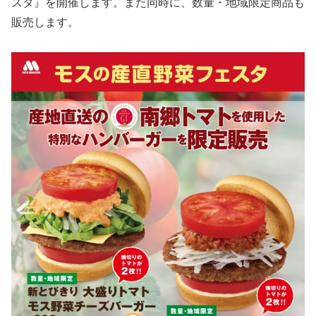
スタ』を開催します。また同時に、数量・地域限定商品も
販売します。