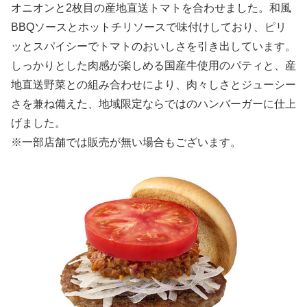
オニオンと2枚目の産地直送トマトを合わせました。和風
BBQソースとホットチリソースで味付けしており、ピリ
ッとスパイシーでトマトのおいしさを引き出しています。
しっかりとした肉感が楽しめる国産牛使用のパティと、産
地直送野菜との組み合わせにより、肉々しさとジューシー
さを兼ね備えた、地域限定ならではのハンバーガーに仕上
げました。
※一部店舗では販売が無い場合もございます。