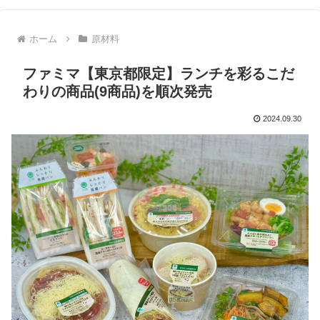
ホーム
原材料
ファミマ【東京都限定】ランチを彩るこだ
わりの商品(9商品)を順次発売
2024.09.30