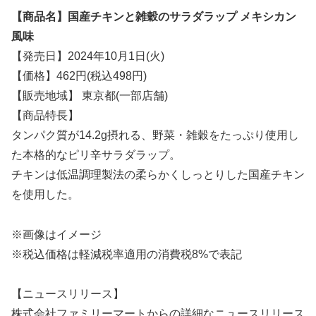
【商品名】国産チキンと雑穀のサラダラップ メキシカン
風味
【発売日】2024年10月1日(火)
【価格】462円(税込498円)
【販売地域】 東京都(一部店舗)
【商品特長】
タンパク質が14.2g摂れる、野菜・雑穀をたっぷり使用し
た本格的なピリ辛サラダラップ。
チキンは低温調理製法の柔らかくしっとりした国産チキン
を使用した。
※画像はイメージ
※税込価格は軽減税率適用の消費税8%で表記
【ニュースリリース】
株式会社ファミリーマートからの詳細なニュースリリース