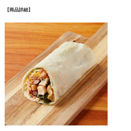
【商品詳細】