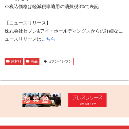
※税込価格は軽減税率適用の消費税8%で表記
【ニュースリリース】
株式会社セブン&アイ・ホールディングスからの詳細なニ
ュースリリースは
こちら
原材料
商品
セブンイレブン