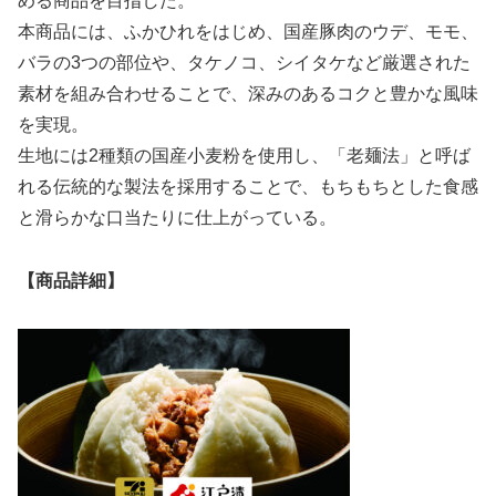
める商品を目指した。
本商品には、ふかひれをはじめ、国産豚肉のウデ、モモ、
バラの3つの部位や、タケノコ、シイタケなど厳選された
素材を組み合わせることで、深みのあるコクと豊かな風味
を実現。
生地には2種類の国産小麦粉を使用し、「老麺法」と呼ば
れる伝統的な製法を採用することで、もちもちとした食感
と滑らかな口当たりに仕上がっている。
【商品詳細】