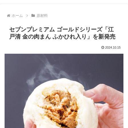
ホーム
原材料
セブンプレミアム ゴールドシリーズ「江
戸清 金の肉まん ふかひれ入り」を新発売
2024.10.15