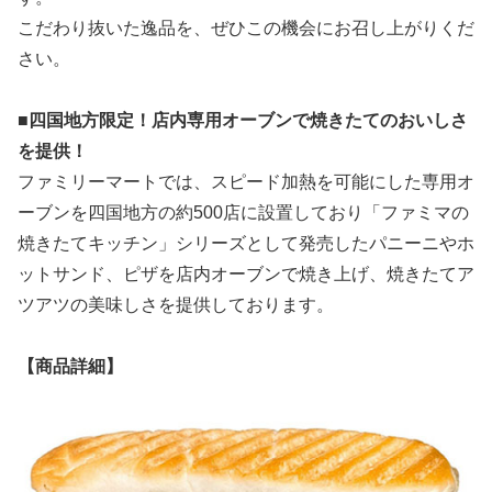
こだわり抜いた逸品を、ぜひこの機会にお召し上がりくだ
さい。
■四国地方限定！店内専用オーブンで焼きたてのおいしさ
を提供！
ファミリーマートでは、スピード加熱を可能にした専用オ
ーブンを四国地方の約500店に設置しており「ファミマの
焼きたてキッチン」シリーズとして発売したパニーニやホ
ットサンド、ピザを店内オーブンで焼き上げ、焼きたてア
ツアツの美味しさを提供しております。
【商品詳細】