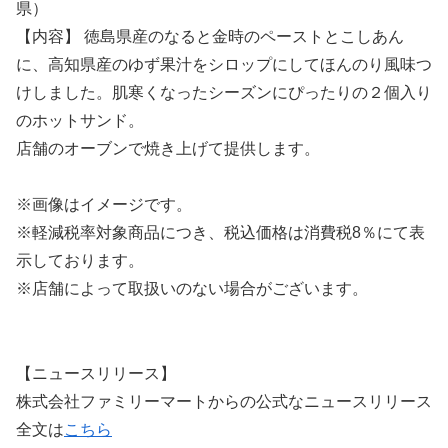
県）
【内容】 徳島県産のなると金時のペーストとこしあん
に、高知県産のゆず果汁をシロップにしてほんのり風味つ
けしました。肌寒くなったシーズンにぴったりの２個入り
のホットサンド。
店舗のオーブンで焼き上げて提供します。
※画像はイメージです。
※軽減税率対象商品につき、税込価格は消費税8％にて表
示しております。
※店舗によって取扱いのない場合がございます。
【ニュースリリース】
株式会社ファミリーマートからの公式なニュースリリース
全文は
こちら