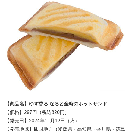
【商品名】ゆず香る なると金時のホットサンド
【価格】297円（税込320円）
【発売日】2024年11月12日（火）
【発売地域】四国地方（愛媛県・高知県・香川県・徳島