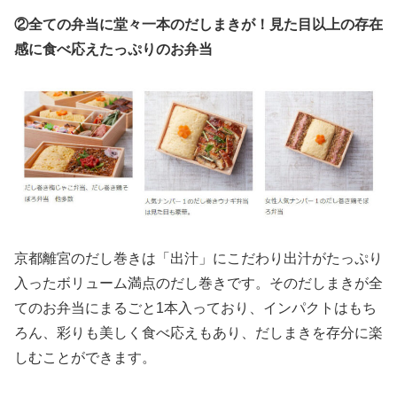
②全ての弁当に堂々一本のだしまきが！見た目以上の存在
感に食べ応えたっぷりのお弁当
京都離宮のだし巻きは「出汁」にこだわり出汁がたっぷり
入ったボリューム満点のだし巻きです。そのだしまきが全
てのお弁当にまるごと1本入っており、インパクトはもち
ろん、彩りも美しく食べ応えもあり、だしまきを存分に楽
しむことができます。