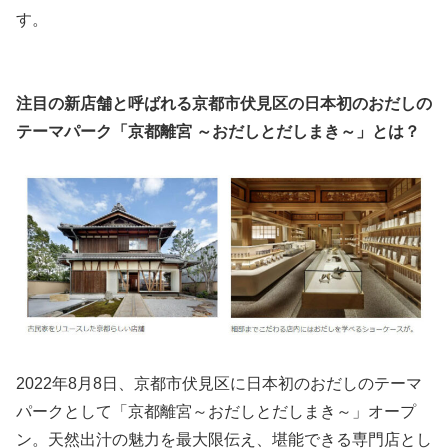
す。
注目の新店舗と呼ばれる京都市伏見区の日本初のおだしの
テーマパーク「京都離宮 ～おだしとだしまき～」とは？
2022年8月8日、京都市伏見区に日本初のおだしのテーマ
パークとして「京都離宮～おだしとだしまき～」オープ
ン。天然出汁の魅力を最大限伝え、堪能できる専門店とし