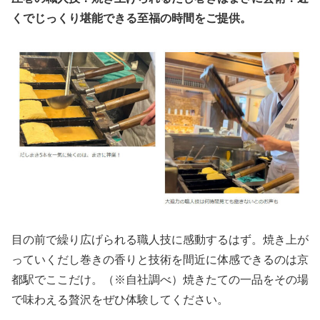
くでじっくり堪能できる至福の時間をご提供。
目の前で繰り広げられる職人技に感動するはず。焼き上が
っていくだし巻きの香りと技術を間近に体感できるのは京
都駅でここだけ。（※自社調べ）焼きたての一品をその場
で味わえる贅沢をぜひ体験してください。