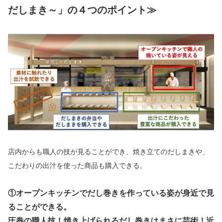
だしまき～」の４つのポイント≫
店内からも職人の技が見ることができ、焼き立てのだしまきや、
こだわりの出汁を使った商品も購入できる。
①オープンキッチンでだし巻きを作っている姿が身近で見
ることができる。
圧巻の職人技！焼き上げられるだし巻きはまさに芸術！近