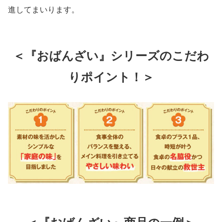
進してまいります。
＜『おばんざい』シリーズのこだわ
りポイント！＞