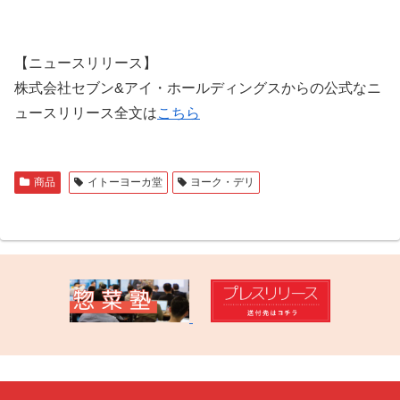
【ニュースリリース】
株式会社セブン&アイ・ホールディングスからの公式なニ
ュースリリース全文は
こちら
商品
イトーヨーカ堂
ヨーク・デリ