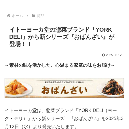
ホーム
商品
イトーヨーカ堂の惣菜ブランド「YORK
DELI」から新シリーズ『おばんざい』が
登場！！
2025.03.12
～素材の味を活かした、心温まる家庭の味をお届け～
イトーヨーカ堂は、惣菜ブランド「YORK DELI（ヨー
ク・デリ）」から新シリーズ 『おばんざい』を2025年3
月12日（水）より発売いたします。