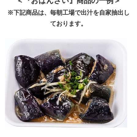
＜『おばんざい』商品の一例＞
※下記商品は、毎朝工場で出汁を自家抽出し
ております。