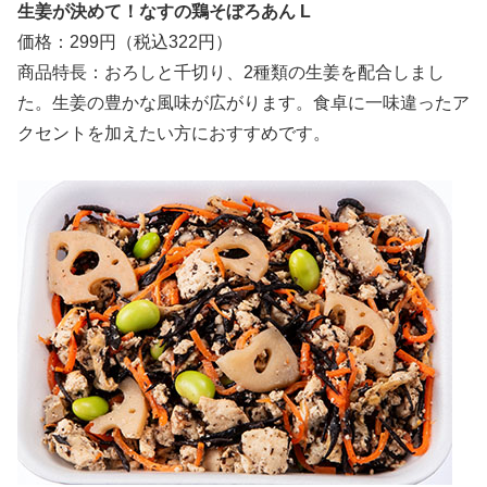
生姜が決めて！なすの鶏そぼろあん L
価格：299円（税込322円）
商品特長：おろしと千切り、2種類の生姜を配合しまし
た。生姜の豊かな風味が広がります。食卓に一味違ったア
クセントを加えたい方におすすめです。