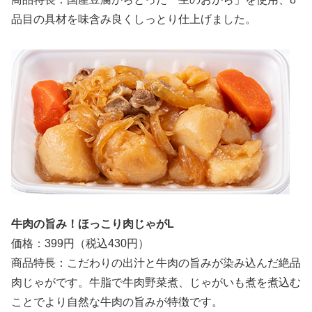
品目の具材を味含み良くしっとり仕上げました。
牛肉の旨み！ほっこり肉じゃがL
価格：399円（税込430円）
商品特長：こだわりの出汁と牛肉の旨みが染み込んだ絶品
肉じゃがです。牛脂で牛肉野菜煮、じゃがいも煮を煮込む
ことでより自然な牛肉の旨みが特徴です。