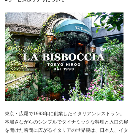
東京・広尾で1993年に創業したイタリアンレストラン。
本場さながらのシンプルでダイナミックな料理と入口の扉
を開けた瞬間に広がるイタリアの世界観は、日本人、イタ