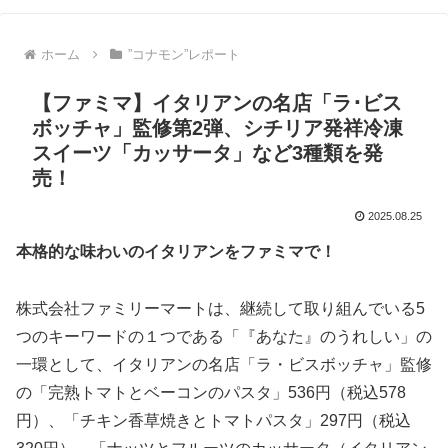
ホーム
”コナモン”レポート
【ファミマ】イタリアンの名店「ラ･ビス
ボッチャ」監修第2弾、シチリア発祥冷凍
スイーツ「カッサータ」など3種類を発
売！
2025.08.25
本格的な味わいのイタリアンをファミマで！
株式会社ファミリーマートは、継続して取り組んでいる5
つのキーワードの１つである「『あなた』のうれしい」の
一環として、イタリアンの名店「ラ・ビスボッチャ」監修
の「完熟トマトとベーコンのパスタ」536円（税込578
円）、「チキン香草焼きとトマトパスタ」297円（税込