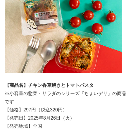
【商品名】チキン香草焼きとトマトパスタ
※小容量の惣菜・サラダのシリーズ『ちょいデリ』の商品
です
【価格】297円（税込320円）
【発売日】2025年8月26日（火）
【発売地域】全国