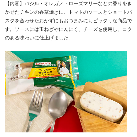
【内容】バジル・オレガノ・ローズマリーなどの香りをき
かせたチキンの香草焼きに、トマトのソースとショートパ
スタを合わせたおかずにもおつまみにもピッタリな商品で
す。ソースには玉ねぎやにんにく、チーズを使用し、コク
のある味わいに仕上げました。