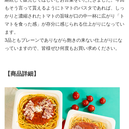
もそう言って貰えるようにトマトのパスタであれば、しっ
かりと濃縮されたトマトの旨味が口の中一杯に広がり「ト
マトを食った感」が存分に感じられる仕上がりになってい
ます。
3品ともプレーンでありながら飽きの来ない仕上がりにな
っていますので、皆様ぜひ何度もお買い求めください。
【商品詳細】