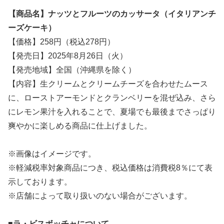
【商品名】ナッツとフルーツのカッサータ（イタリアンチ
ーズケーキ）
【価格】258円（税込278円）
【発売日】2025年8月26日（火）
【発売地域】全国（沖縄県を除く）
【内容】生クリームとクリームチーズを合わせたムース
に、ローストアーモンドとクランベリーを混ぜ込み、さら
にレモン果汁を入れることで、夏場でも最後までさっぱり
爽やかに楽しめる商品に仕上げました。
※画像はイメージです。
※軽減税率対象商品につき、税込価格は消費税8％にて表
示しております。
※店舗によって取り扱いのない場合がございます。
■ラ・ビスボッチャについて