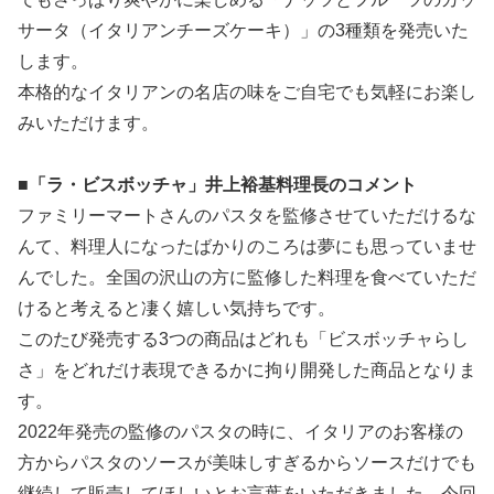
サータ（イタリアンチーズケーキ）」の3種類を発売いた
します。
本格的なイタリアンの名店の味をご自宅でも気軽にお楽し
みいただけます。
■「ラ・ビスボッチャ」井上裕基料理長のコメント
ファミリーマートさんのパスタを監修させていただけるな
んて、料理人になったばかりのころは夢にも思っていませ
んでした。全国の沢山の方に監修した料理を食べていただ
けると考えると凄く嬉しい気持ちです。
このたび発売する3つの商品はどれも「ビスボッチャらし
さ」をどれだけ表現できるかに拘り開発した商品となりま
す。
2022年発売の監修のパスタの時に、イタリアのお客様の
方からパスタのソースが美味しすぎるからソースだけでも
継続して販売してほしいとお言葉をいただきました。今回