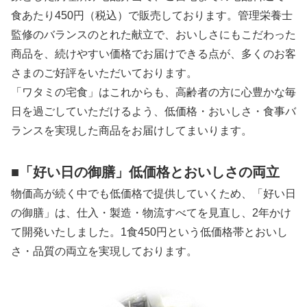
食あたり450円（税込）で販売しております。管理栄養士
監修のバランスのとれた献立で、おいしさにもこだわった
商品を、続けやすい価格でお届けできる点が、多くのお客
さまのご好評をいただいております。
「ワタミの宅食」はこれからも、高齢者の方に心豊かな毎
日を過ごしていただけるよう、低価格・おいしさ・食事バ
ランスを実現した商品をお届けしてまいります。
■「好い日の御膳」低価格とおいしさの両立
物価高が続く中でも低価格で提供していくため、「好い日
の御膳」は、仕入・製造・物流すべてを見直し、2年かけ
て開発いたしました。1食450円という低価格帯とおいし
さ・品質の両立を実現しております。