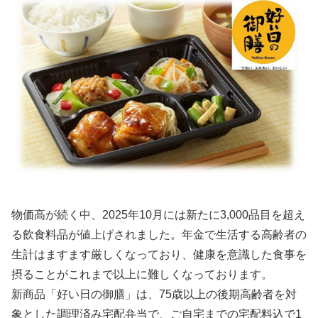
物価高が続く中、2025年10月には新たに3,000品目を超え
る飲食料品が値上げされました。年金で生活する高齢者の
生計はますます厳しくなっており、健康を意識した食事を
摂ることがこれまで以上に難しくなっております。
新商品「好い日の御膳」は、75歳以上の後期高齢者を対
象とした調理済み宅配弁当で、ご自宅までの宅配料込で1