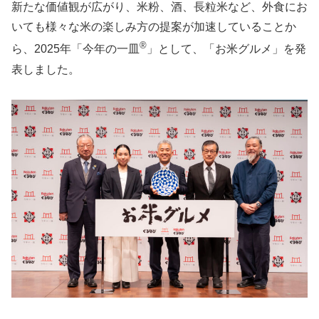
新たな価値観が広がり、米粉、酒、長粒米など、外食にお
いても様々な米の楽しみ方の提案が加速していることか
®
ら、2025年「今年の一皿
」として、「お米グルメ」を発
表しました。