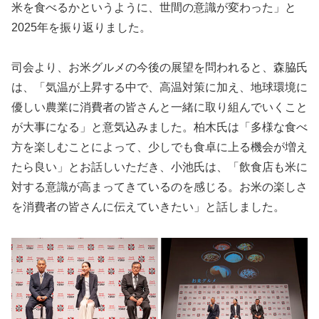
米を食べるかというように、世間の意識が変わった」と
2025年を振り返りました。
司会より、お米グルメの今後の展望を問われると、森脇氏
は、「気温が上昇する中で、高温対策に加え、地球環境に
優しい農業に消費者の皆さんと一緒に取り組んでいくこと
が大事になる」と意気込みました。柏木氏は「多様な食べ
方を楽しむことによって、少しでも食卓に上る機会が増え
たら良い」とお話しいただき、小池氏は、「飲食店も米に
対する意識が高まってきているのを感じる。お米の楽しさ
を消費者の皆さんに伝えていきたい」と話しました。