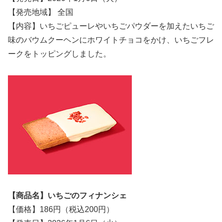
【発売地域】 全国
【内容】いちごピューレやいちごパウダーを加えたいちご
味のバウムクーヘンにホワイトチョコをかけ、いちごフレ
ークをトッピングしました。
【商品名】いちごのフィナンシェ
【価格】186円（税込200円）