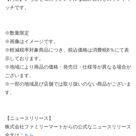
ッチです。
※数量限定
※画像はイメージです。
※軽減税率対象商品につき、税込価格は消費税8％にて表
示しております。
※地域により商品の価格・発売日・仕様等が異なる場合が
ございます。
※一部の地域及び店舗では取り扱いのない商品がございま
す。
【ニュースリリース】
株式会社ファミリーマートからの公式なニュースリリース
全文は
こちら