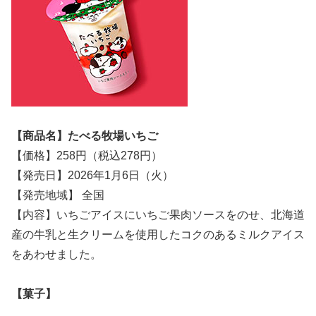
【商品名】たべる牧場いちご
【価格】258円（税込278円）
【発売日】2026年1月6日（火）
【発売地域】 全国
【内容】いちごアイスにいちご果肉ソースをのせ、北海道
産の牛乳と生クリームを使用したコクのあるミルクアイス
をあわせました。
【菓子】