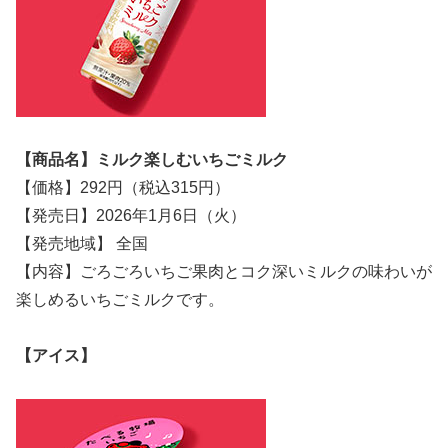
【商品名】ミルク楽しむいちごミルク
【価格】292円（税込315円）
【発売日】2026年1月6日（火）
【発売地域】 全国
【内容】ごろごろいちご果肉とコク深いミルクの味わいが
楽しめるいちごミルクです。
【アイス】