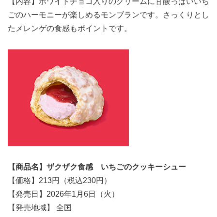
【内容】ホワイトチョコ入りのクリームに甘酸っぱいいち
ごのハーモニーが楽しめるモンブランです。さっくりとし
たメレンゲの食感もポイントです。
【商品名】ザクザク食感 いちごのクッキーシュー
【価格】213円（税込230円）
【発売日】2026年1月6日（火）
【発売地域】 全国