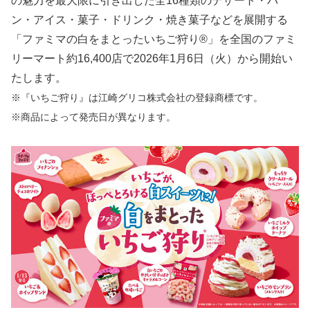
の魅力を最大限に引き出した全16種類のデザート・パ
ン・アイス・菓子・ドリンク・焼き菓子などを展開する
「ファミマの白をまとったいちご狩り®」を全国のファミ
リーマート約16,400店で2026年1月6日（火）から開始い
たします。
※『いちご狩り』は江崎グリコ株式会社の登録商標です。
※商品によって発売日が異なります。