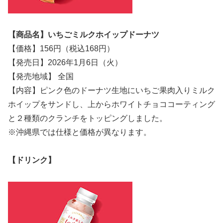
【商品名】いちごミルクホイップドーナツ
【価格】156円（税込168円）
【発売日】2026年1月6日（火）
【発売地域】 全国
【内容】ピンク色のドーナツ生地にいちご果肉入りミルク
ホイップをサンドし、上からホワイトチョココーティング
と２種類のクランチをトッピングしました。
※沖縄県では仕様と価格が異なります。
【ドリンク】