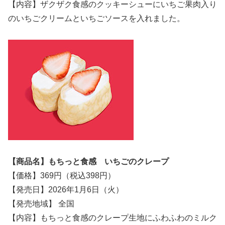
【内容】ザクザク食感のクッキーシューにいちご果肉入り
のいちごクリームといちごソースを入れました。
【商品名】もちっと食感 いちごのクレープ
【価格】369円（税込398円）
【発売日】2026年1月6日（火）
【発売地域】 全国
【内容】もちっと食感のクレープ生地にふわふわのミルク