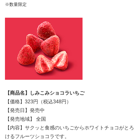
※数量限定
【商品名】しみこみショコラいちご
【価格】323円（税込348円）
【発売日】発売中
【発売地域】 全国
【内容】サクッと食感のいちごからホワイトチョコがとろ
けるフルーツショコラです。