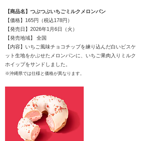
【商品名】つぶつぶいちごミルクメロンパン
【価格】165円（税込178円）
【発売日】2026年1月6日（火）
【発売地域】 全国
【内容】いちご風味チョコチップを練り込んだ白いビスケ
ット生地をかぶせたメロンパンに、いちご果肉入りミルク
ホイップをサンドしました。
※沖縄県では仕様と価格が異なります。