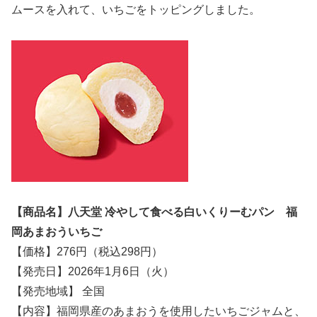
ムースを入れて、いちごをトッピングしました。
【商品名】八天堂 冷やして食べる白いくりーむパン 福
岡あまおういちご
【価格】276円（税込298円）
【発売日】2026年1月6日（火）
【発売地域】 全国
【内容】福岡県産のあまおうを使用したいちごジャムと、