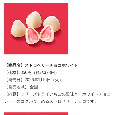
【商品名】ストロベリーチョコホワイト
【価格】350円（税込378円）
【発売日】2026年1月6日（火）
【発売地域】 全国
【内容】フリーズドライいちごの酸味と、ホワイトチョコ
レートのコクが楽しめるストロベリーチョコです。