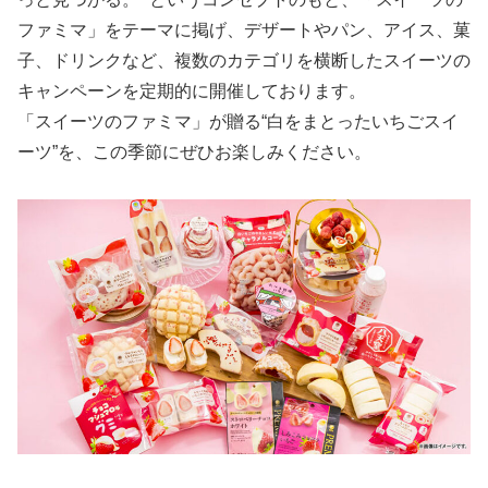
ファミマ」をテーマに掲げ、デザートやパン、アイス、菓
子、ドリンクなど、複数のカテゴリを横断したスイーツの
キャンペーンを定期的に開催しております。
「スイーツのファミマ」が贈る“白をまとったいちごスイ
ーツ”を、この季節にぜひお楽しみください。