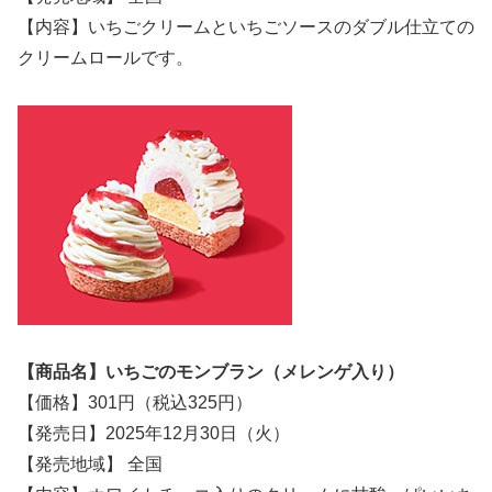
【内容】いちごクリームといちごソースのダブル仕立ての
クリームロールです。
【商品名】いちごのモンブラン（メレンゲ入り）
【価格】301円（税込325円）
【発売日】2025年12月30日（火）
【発売地域】 全国