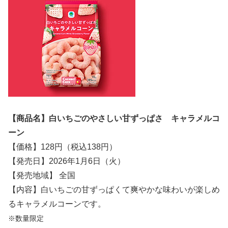
【商品名】白いちごのやさしい甘ずっぱさ キャラメルコ
ーン
【価格】128円（税込138円）
【発売日】2026年1月6日（火）
【発売地域】 全国
【内容】白いちごの甘ずっぱくて爽やかな味わいが楽しめ
るキャラメルコーンです。
※数量限定