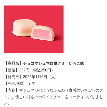
【商品名】チョコマシュマロ風グミ いちご味
【価格】232円（税込250円）
【発売日】2026年1月6日（火）
【発売地域】 全国
【内容】マシュマロのようなふんわり食感のいちご味のグ
ミに、優しい甘さのホワイトチョコをコーティングしまし
た。