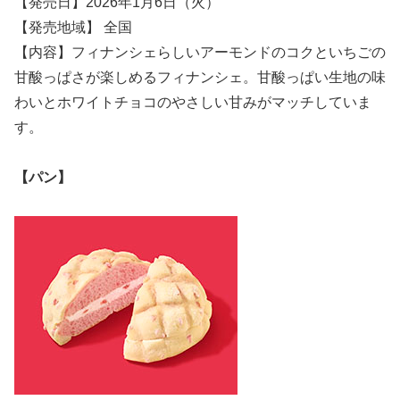
【発売日】2026年1月6日（火）
【発売地域】 全国
【内容】フィナンシェらしいアーモンドのコクといちごの
甘酸っぱさが楽しめるフィナンシェ。甘酸っぱい生地の味
わいとホワイトチョコのやさしい甘みがマッチしていま
す。
【パン】