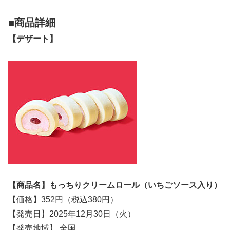
■商品詳細
【デザート】
【商品名】もっちりクリームロール（いちごソース入り）
【価格】352円（税込380円）
【発売日】2025年12月30日（火）
【発売地域】 全国