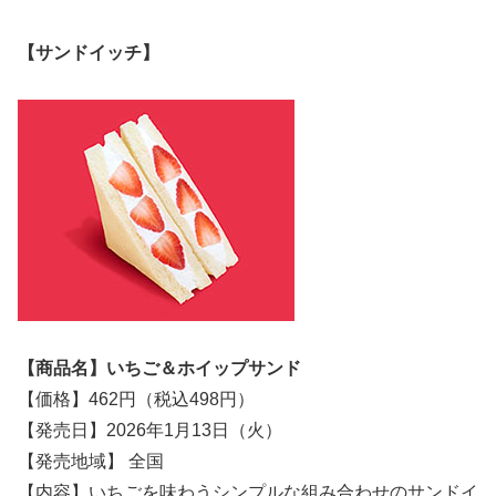
【サンドイッチ】
【商品名】いちご＆ホイップサンド
【価格】462円（税込498円）
【発売日】2026年1月13日（火）
【発売地域】 全国
【内容】いちごを味わうシンプルな組み合わせのサンドイ