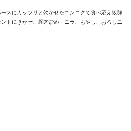
ベースにガッツリと効かせたニンニクで食べ応え抜群
セントにきかせ、豚肉炒め、ニラ、もやし、おろしニ