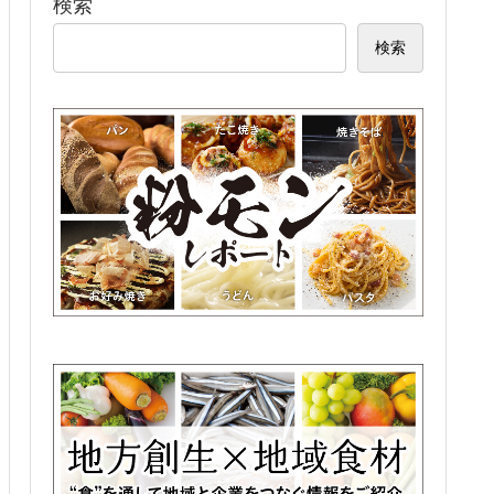
検索
検索