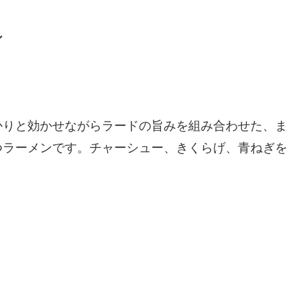
ン
かりと効かせながらラードの旨みを組み合わせた、ま
つラーメンです。チャーシュー、きくらげ、青ねぎを