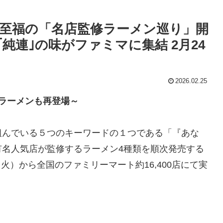
至福の「名店監修ラーメン巡り」開
｢純連｣の味がファミマに集結 2月24
2026.02.25
ラーメンも再登場～
組んでいる５つのキーワードの１つである「『あな
有名人気店が監修するラーメン4種類を順次発売する
（火）から全国のファミリーマート約16,400店にて実