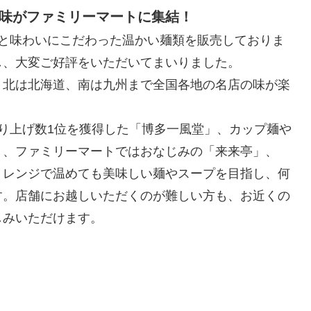
の味がファミリーマートに集結！
感と味わいにこだわった温かい麺類を販売しておりま
し、大変ご好評をいただいてまいりました。
、北は北海道、南は九州まで全国各地の名店の味が楽
り上げ数1位を獲得した「博多一風堂」、カップ麺や
」、ファミリーマートではおなじみの「来来亭」、
、レンジで温めても美味しい麺やスープを目指し、何
す。店舗にお越しいただくのが難しい方も、お近くの
しみいただけます。