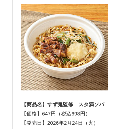
【商品名】すず鬼監修 スタ満ソバ
【価格】647円（税込698円）
【発売日】2026年2月24日（火）