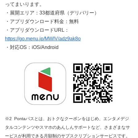
ってまいります。
・展開エリア：33都道府県（デリバリー）
・アプリダウンロード料金：無料
・アプリダウンロードURL：
https://go.menu.jp/MWIV/adz9ak8o
・対応OS：iOS/Android
※2 Pontaパスとは、おトクなクーポンをはじめ、エンタメデジ
タルコンテンツやスマホのあんしんサポートなど、さまざまなサ
ービスが利用できる月額制のサブスクリプションサービスです。