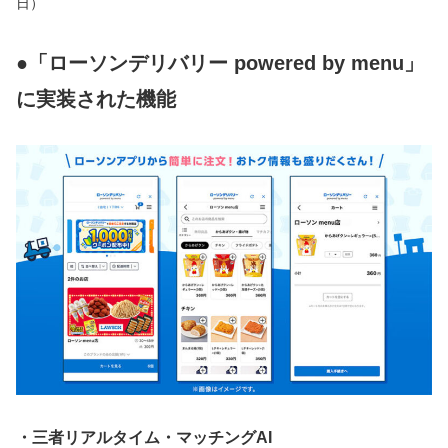
日）
●「ローソンデリバリー powered by menu」
に実装された機能
・三者リアルタイム・マッチングAI