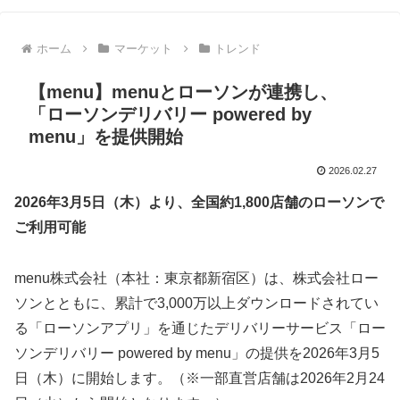
ホーム
マーケット
トレンド
【menu】menuとローソンが連携し、
「ローソンデリバリー powered by
menu」を提供開始
2026.02.27
2026年3月5日（木）より、全国約1,800店舗のローソンで
ご利用可能
menu株式会社（本社：東京都新宿区）は、株式会社ロー
ソンとともに、累計で3,000万以上ダウンロードされてい
る「ローソンアプリ」を通じたデリバリーサービス「ロー
ソンデリバリー powered by menu」の提供を2026年3月5
日（木）に開始します。（※一部直営店舗は2026年2月24