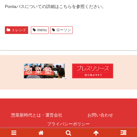
Pontaパスについての詳細はこちらを参照ください。
トレンド
menu
ローソン
惣菜新時代とは・運営会社
お問い合わせ
プライバシーポリシー
© 2023 惣菜・デリ通信.