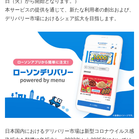
日（火）から開始となります。）
本サービスの提供を通じて、新たな利用者の創出および、
デリバリー市場におけるシェア拡大を目指します。
日本国内におけるデリバリー市場は新型コロナウイルス感