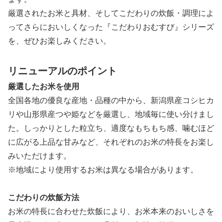
厳選されたお米と具材、そしてこだわりの炊飯・調理によ
ってさらにおいしくなった『こだわりおむすび』シリーズ
を、ぜひお楽しみください。
リニューアルのポイント
厳選したお米を使用
全国各地の優良な産地・品種の中から、新潟県産コシヒカ
リや山形県産つや姫などを厳選し、地域毎に使い分けまし
た。しっかりとした粒立ち、適度なもちもち感、噛むほど
に広がる上品な甘みなど、それぞれのお米の特長をお楽し
みいただけます。
※地域により使用するお米は異なる場合があります。
こだわりの炊飯方法
お米の特長に合わせた炊飯により、お米本来のおいしさを