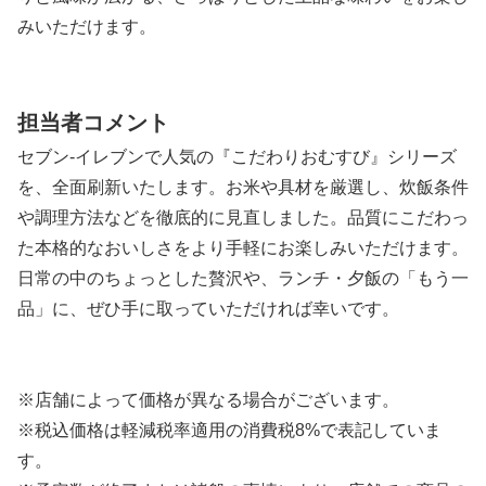
みいただけます。
担当者コメント
セブン‐イレブンで人気の『こだわりおむすび』シリーズ
を、全面刷新いたします。お米や具材を厳選し、炊飯条件
や調理方法などを徹底的に見直しました。品質にこだわっ
た本格的なおいしさをより手軽にお楽しみいただけます。
日常の中のちょっとした贅沢や、ランチ・夕飯の「もう一
品」に、ぜひ手に取っていただければ幸いです。
※店舗によって価格が異なる場合がございます。
※税込価格は軽減税率適用の消費税8%で表記していま
す。