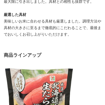
最大限に引き出しました。具材との相性も抜群です。
厳選した具材
美味しいお米に合わせる具材も厳選しました。調理方法や
具材の大きさに至るまで徹底的にこだわることで、最後ま
でおいしくお召し上がりいただけます。
商品ラインアップ