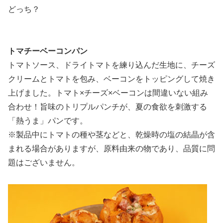
どっち？
トマチーベーコンパン
トマトソース、ドライトマトを練り込んだ生地に、チーズ
クリームとトマトを包み、ベーコンをトッピングして焼き
上げました。トマト×チーズ×ベーコンは間違いない組み
合わせ！旨味のトリプルパンチが、夏の食欲を刺激する
「熱うま」パンです。
※製品中にトマトの種や茎などと、乾燥時の塩の結晶が含
まれる場合がありますが、原料由来の物であり、品質に問
題はございません。