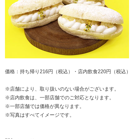
価格：持ち帰り216円（税込）・店内飲食220円（税込）
※店舗により、取り扱いのない場合がございます。
※店内飲食は、一部店舗でのご対応となります。
※一部店舗では価格が異なります。
※写真はすべてイメージです。