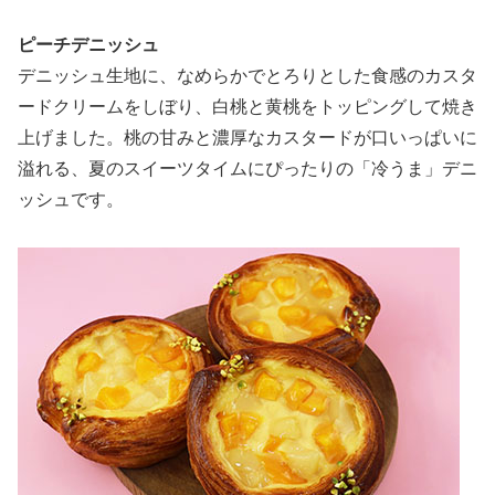
ピーチデニッシュ
デニッシュ生地に、なめらかでとろりとした食感のカスタ
ードクリームをしぼり、白桃と黄桃をトッピングして焼き
上げました。桃の甘みと濃厚なカスタードが口いっぱいに
溢れる、夏のスイーツタイムにぴったりの「冷うま」デニ
ッシュです。