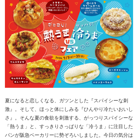
夏になると恋しくなる、ガツンとした『スパイシーな刺
激』。そして、ほっと体にしみる『ひんやり冷たいおいし
さ』。そんな夏の食欲を刺激する、がっつりスパイシーな
「熱うま」と、すっきりさっぱりな「冷うま」に注目した
パンが阪急ベーカリーに勢ぞろいしました。今日の気分は