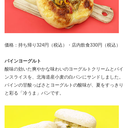
価格：持ち帰り324円（税込）・店内飲食330円（税込）
パインヨーグルト
酸味の効いた爽やかな味わいのヨーグルトクリームとパイ
ンスライスを、北海道産小麦の白パンにサンドしました。
パインの甘酸っぱさとヨーグルトの酸味が、夏をすっきり
と彩る「冷うま」パンです。