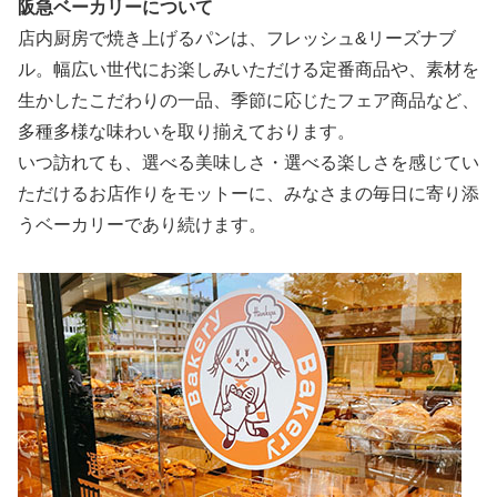
阪急ベーカリーについて
店内厨房で焼き上げるパンは、フレッシュ&リーズナブ
ル。幅広い世代にお楽しみいただける定番商品や、素材を
生かしたこだわりの一品、季節に応じたフェア商品など、
多種多様な味わいを取り揃えております。
いつ訪れても、選べる美味しさ・選べる楽しさを感じてい
ただけるお店作りをモットーに、みなさまの毎日に寄り添
うベーカリーであり続けます。