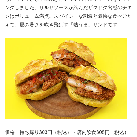
ングしました。サルサソースが絡んだザクザク食感のチキ
ンはボリューム満点。スパイシーな刺激と豪快な食べごた
えで、夏の暑さを吹き飛ばす「熱うま」サンドです。
価格：持ち帰り303円（税込）・店内飲食308円（税込）