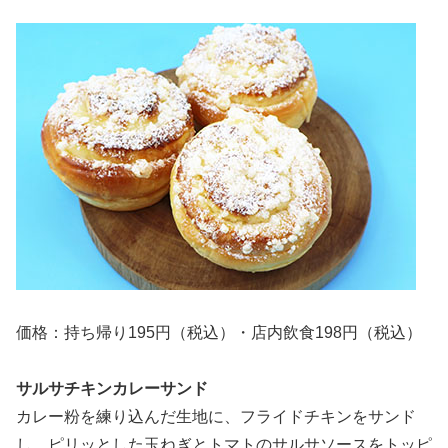
価格：持ち帰り195円（税込）・店内飲食198円（税込）
サルサチキンカレーサンド
カレー粉を練り込んだ生地に、フライドチキンをサンド
し、ピリッとした玉ねぎとトマトのサルサソースをトッピ