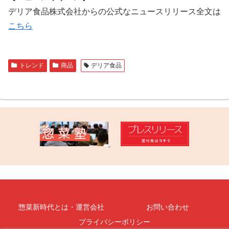
デリア食品株式会社からの公式なニュースリリース全文は
こちら
トレンド
商品
デリア食品
惣菜新時代とは・運営会社
お問い合わせ
プライバシーポリシー