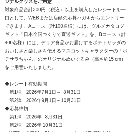
ジナルグッズをご用意
対象商品合計300円（税込）以上を購入したレシートを一
口として、WEBまたは店頭の応募ハガキからエントリー
できます。Aコース（計100名様）には、グルメカタログ
ギフト「日本全国つくりて直送ギフト」を、Bコース（計
400名様）には、デリア食品がお届けするポテトサラダの
おいしさと楽しさを伝えるマスコットキャラクターの「ポ
テサラちゃん」のオリジナルぬいぐるみ（高さ約15 cm）
をご用意いたしました。
◆レシート有効期間
第1弾 2026年7月1日～ 8月31日
第2弾 2026年9月1日～10月31日
◆応募締切
第1弾 2026年 8月31日
第2弾 2026年 10月31日