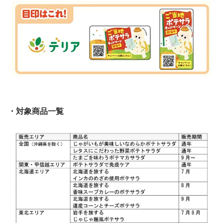
・対象商品一覧