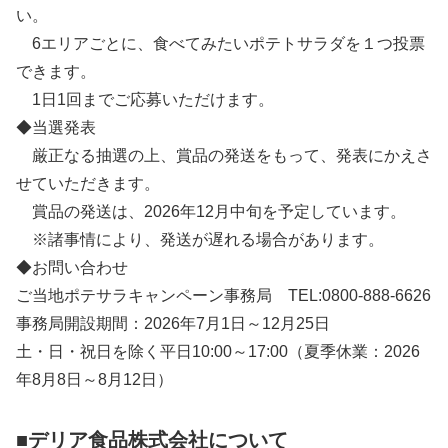
い。
6エリアごとに、食べてみたいポテトサラダを１つ投票
できます。
1日1回までご応募いただけます。
◆当選発表
厳正なる抽選の上、賞品の発送をもって、発表にかえさ
せていただきます。
賞品の発送は、2026年12月中旬を予定しています。
※諸事情により、発送が遅れる場合があります。
◆お問い合わせ
ご当地ポテサラキャンペーン事務局 TEL:0800-888-6626
事務局開設期間：2026年7月1日～12月25日
土・日・祝日を除く平日10:00～17:00（夏季休業：2026
年8月8日～8月12日）
■デリア食品株式会社について