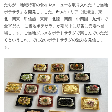
たちが、地域特有の食材やメニューを取り入れた「ご当地
ポテサラ」を開発しました。6つのエリア（北海道、東
北、関東・甲信越、東海・北陸、関西・中四国、九州）で
全19品の「ご当地ポテサラ」が期間中に順番に売場へ登
場します。ご当地グルメをポテトサラダで楽しんでいただ
くというこれまでにないポテトサラダの魅力を発信しま
す。