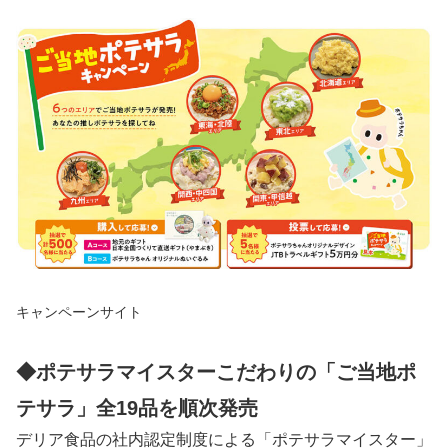
キャンペーンサイト
◆ポテサラマイスターこだわりの「ご当地ポ
テサラ」全19品を順次発売
デリア食品の社内認定制度による「ポテサラマイスター」