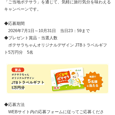
「ご当地ポテサラ」を通じて、気軽に旅行気分を味わえる
キャンペーンです。
◆応募期間
2026年7月1日～10月31日 当日23：59まで
◆プレゼント賞品・当選人数
ポテサラちゃんオリジナルデザイン JTBトラベルギフ
ト5万円分 5名
◆応募方法
WEBサイト内の応募フォームに従ってご応募くださ