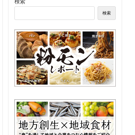
検索
検索