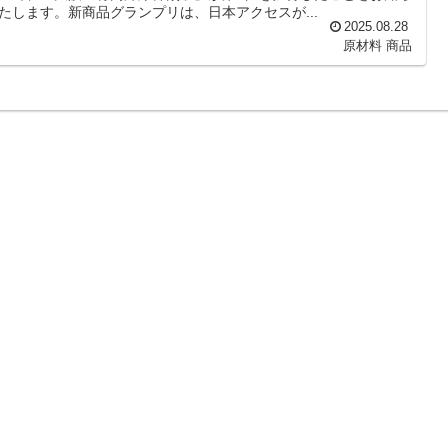
たします。新商品グランプリは、日本アクセスが...
2025.08.28
原材料
商品