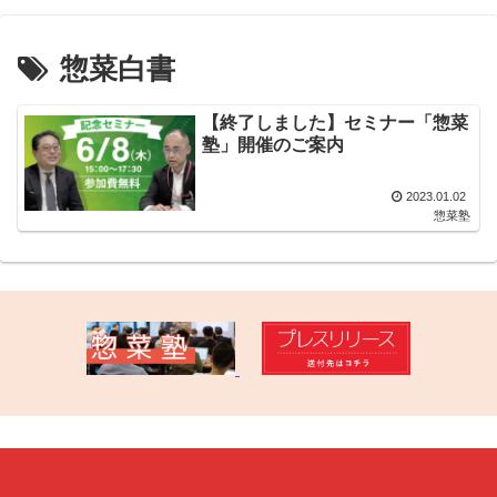
惣菜白書
【終了しました】セミナー「惣菜
塾」開催のご案内
2023.01.02
惣菜塾