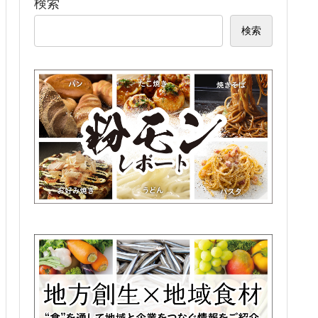
検索
検索