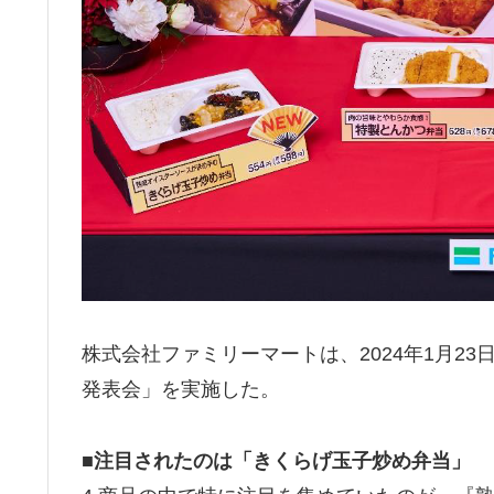
株式会社ファミリーマートは、2024年1月23日(火
発表会」を実施した。
■注目されたのは「きくらげ玉子炒め弁当」