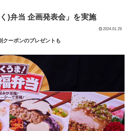
ふく)弁当 企画発表会」を実施
2024.01.29
クーポンのプレゼントも