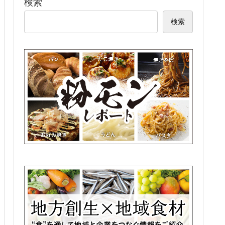
検索
検索